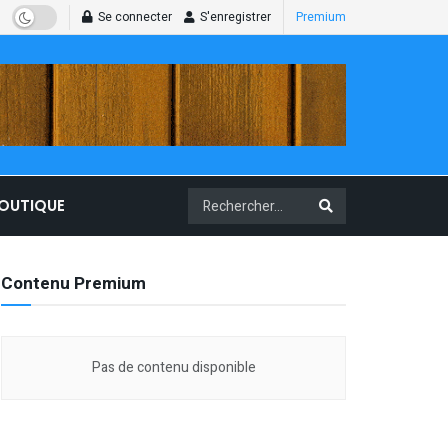
Se connecter
S'enregistrer
Premium
BOUTIQUE
Contenu Premium
Pas de contenu disponible