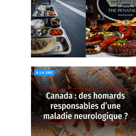
À LA UNE