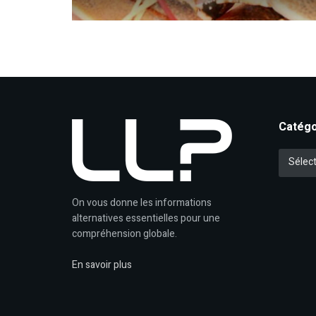
Catégo
Catégori
Sélect
On vous donne les informations
alternatives essentielles pour une
compréhension globale.
En savoir plus