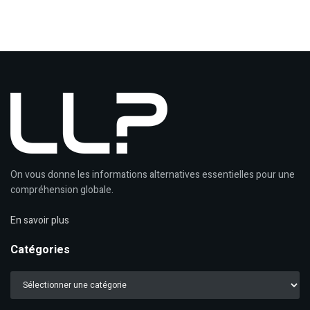
On vous donne les informations alternatives essentielles pour une
compréhension globale.
En savoir plus
Catégories
Catégories