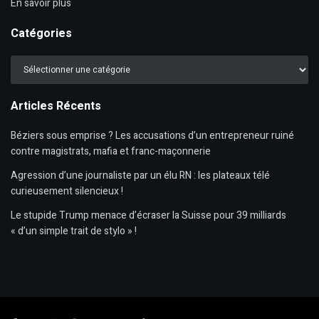
En savoir plus
Catégories
Catégories
Articles Récents
Béziers sous emprise ? Les accusations d’un entrepreneur ruiné
contre magistrats, mafia et franc-maçonnerie
Agression d’une journaliste par un élu RN : les plateaux télé
curieusement silencieux !
Le stupide Trump menace d’écraser la Suisse pour 39 milliards
« d’un simple trait de stylo » !