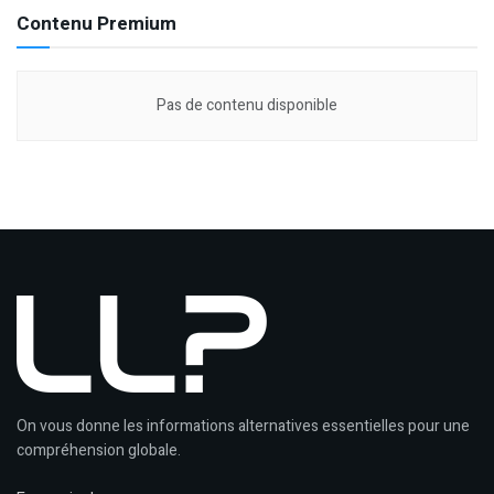
Contenu Premium
Pas de contenu disponible
On vous donne les informations alternatives essentielles pour une
compréhension globale.