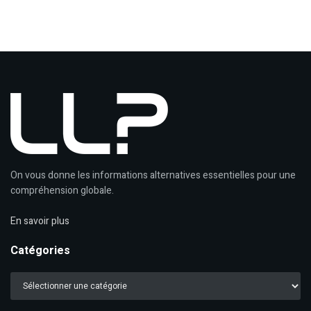
On vous donne les informations alternatives essentielles pour une
compréhension globale.
En savoir plus
Catégories
Catégories