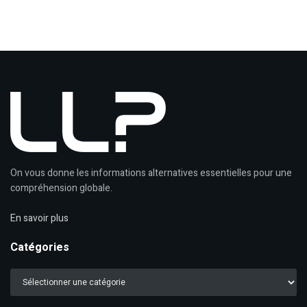
On vous donne les informations alternatives essentielles pour une
compréhension globale.
En savoir plus
Catégories
Catégories