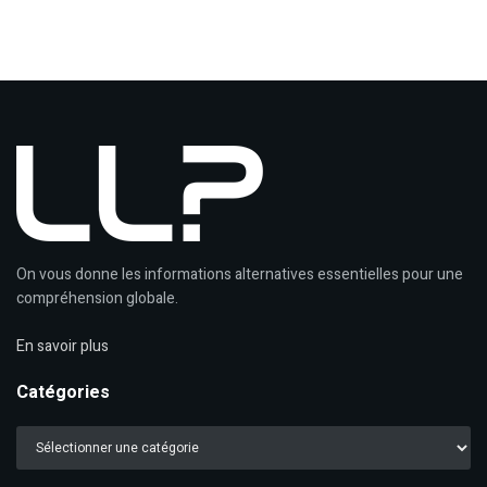
On vous donne les informations alternatives essentielles pour une
compréhension globale.
En savoir plus
Catégories
Catégories