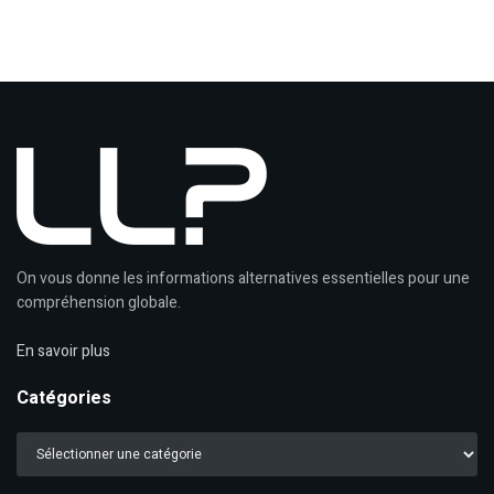
On vous donne les informations alternatives essentielles pour une
compréhension globale.
En savoir plus
Catégories
Catégories