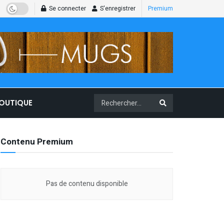
Se connecter
S'enregistrer
Premium
BOUTIQUE
Contenu Premium
Pas de contenu disponible