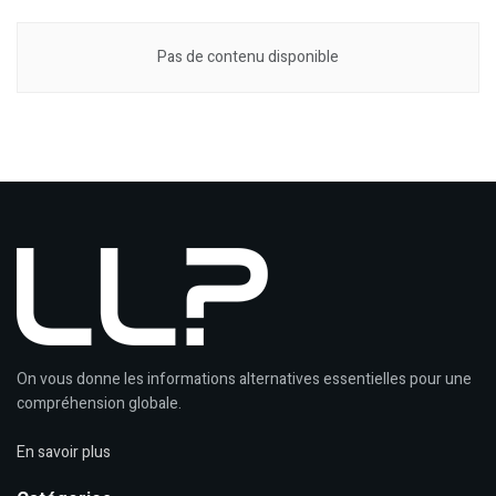
Pas de contenu disponible
On vous donne les informations alternatives essentielles pour une
compréhension globale.
En savoir plus