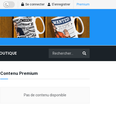
Se connecter
S'enregistrer
Premium
BOUTIQUE
Contenu Premium
Pas de contenu disponible