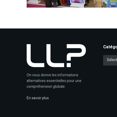
Catégo
Catégori
Sélect
On vous donne les informations
alternatives essentielles pour une
compréhension globale.
En savoir plus