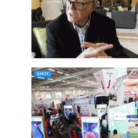
SANTÉ