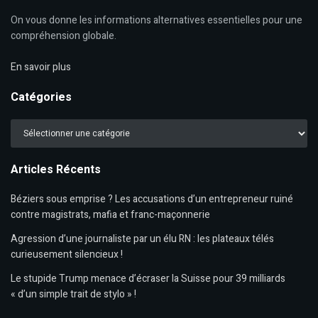
On vous donne les informations alternatives essentielles pour une
compréhension globale.
En savoir plus
Catégories
Catégories
Articles Récents
Béziers sous emprise ? Les accusations d’un entrepreneur ruiné
contre magistrats, mafia et franc-maçonnerie
Agression d’une journaliste par un élu RN : les plateaux télés
curieusement silencieux !
Le stupide Trump menace d’écraser la Suisse pour 39 milliards
« d’un simple trait de stylo » !