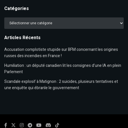
Catégories
Catégories
Articles Récents
Accusation complotiste stupide sur BFM concernant les origines
russes des incendies en France !
Humiliation : un député canadien lit les consignes d’une IA en plein
Parlement
Scandale explosif à Matignon : 2 suicides, plusieurs tentatives et
une enquête qui ébranle le gouvernement