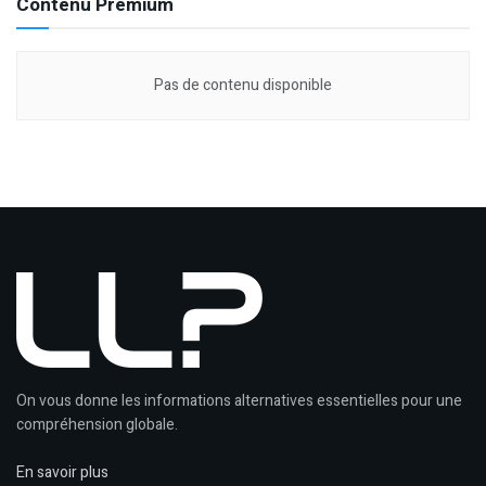
Contenu Premium
Pas de contenu disponible
On vous donne les informations alternatives essentielles pour une
compréhension globale.
En savoir plus