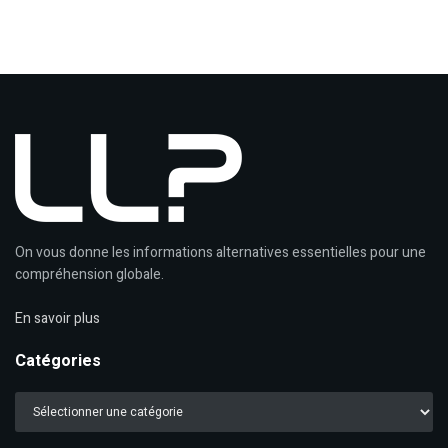
On vous donne les informations alternatives essentielles pour une
compréhension globale.
En savoir plus
Catégories
Catégories