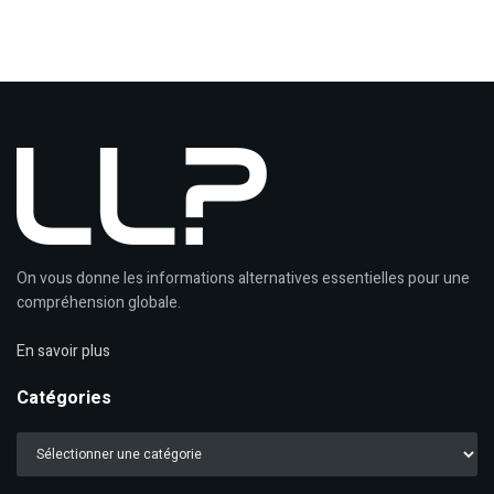
On vous donne les informations alternatives essentielles pour une
compréhension globale.
En savoir plus
Catégories
Catégories