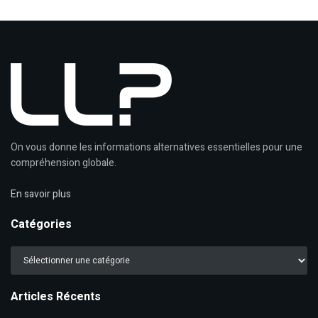
On vous donne les informations alternatives essentielles pour une
compréhension globale.
En savoir plus
Catégories
Catégories
Articles Récents