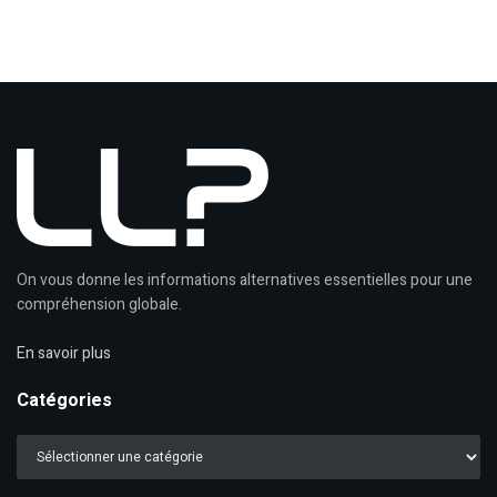
On vous donne les informations alternatives essentielles pour une
compréhension globale.
En savoir plus
Catégories
Catégories