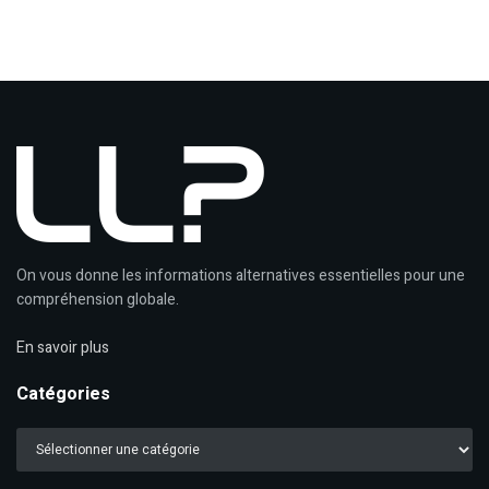
On vous donne les informations alternatives essentielles pour une
compréhension globale.
En savoir plus
Catégories
Catégories