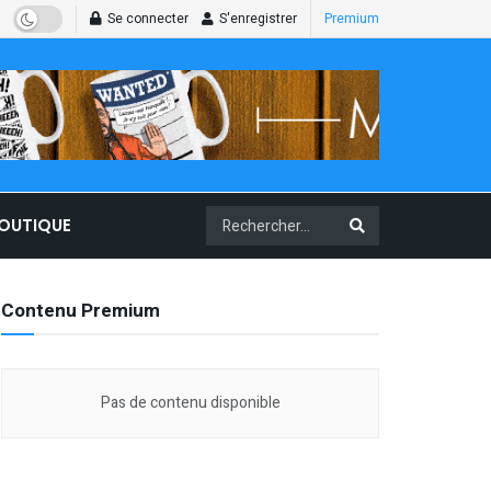
Se connecter
S'enregistrer
Premium
BOUTIQUE
Contenu Premium
Pas de contenu disponible