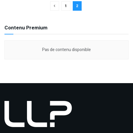
1
2
Contenu Premium
Pas de contenu disponible