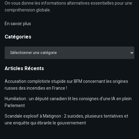
On vous donne les informations alternatives essentielles pour une
compréhension globale.
En savoir plus
Catégories
Catégories
Articles Récents
Accusation complotiste stupide sur BFM concernant les origines
russes des incendies en France !
Humiliation : un député canadien lit les consignes d’une IA en plein
Parlement
Scandale explosif à Matignon : 2 suicides, plusieurs tentatives et
une enquête qui ébranle le gouvernement