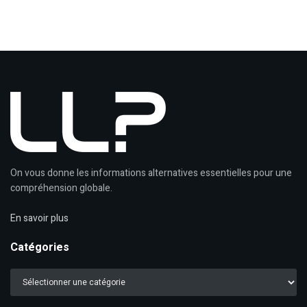
On vous donne les informations alternatives essentielles pour une
compréhension globale.
En savoir plus
Catégories
Catégories