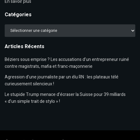
En savoir plus
Catégories
Catégories
Articles Récents
Béziers sous emprise ? Les accusations d’un entrepreneur ruiné
contre magistrats, mafia et franc-maçonnerie
Agression d’une journaliste par un élu RN : les plateaux télé
curieusement silencieux !
Le stupide Trump menace d’écraser la Suisse pour 39 milliards
« d’un simple trait de stylo » !