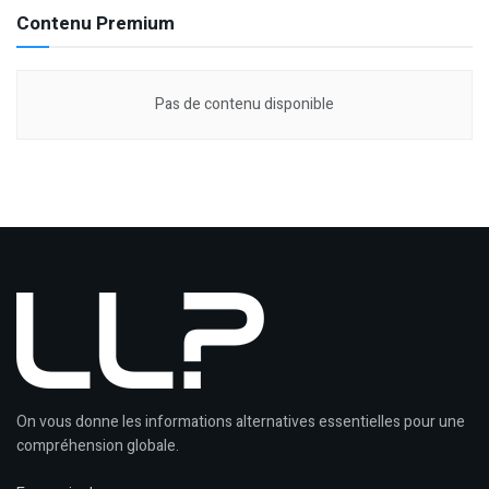
Contenu Premium
Pas de contenu disponible
On vous donne les informations alternatives essentielles pour une
compréhension globale.