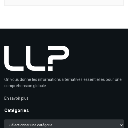
On vous donne les informations alternatives essentielles pour une
compréhension globale.
En savoir plus
Catégories
Catégories