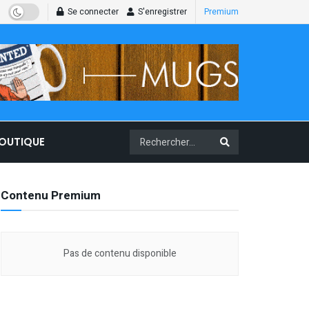
Se connecter
S'enregistrer
Premium
BOUTIQUE
Contenu Premium
Pas de contenu disponible