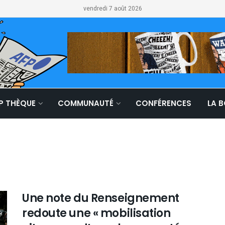
vendredi 7 août 2026
LP THÈQUE
COMMUNAUTÉ
CONFÉRENCES
LA 
Une note du Renseignement
redoute une « mobilisation