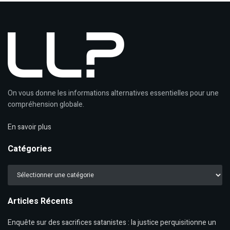
On vous donne les informations alternatives essentielles pour une
compréhension globale.
En savoir plus
Catégories
Catégories
Articles Récents
Enquête sur des sacrifices satanistes : la justice perquisitionne un