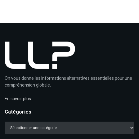
On vous donne les informations alternatives essentielles pour une
compréhension globale.
En savoir plus
Catégories
Catégories