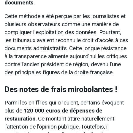
documents
.
Cette méthode a été perçue par les journalistes et
plusieurs observateurs comme une manière de
compliquer l’exploitation des données. Pourtant,
les tribunaux avaient reconnu le droit d’accès à ces
documents administratifs. Cette longue résistance
à la transparence alimente aujourd’hui les critiques
contre l’ancien président de région, devenu l’une
des principales figures de la droite française.
Des notes de frais mirobolantes !
Parmi les chiffres qui circulent, certains évoquent
plus de
120 000 euros de dépenses de
restauration
. Ce montant attire naturellement
l’attention de l’opinion publique. Toutefois, il