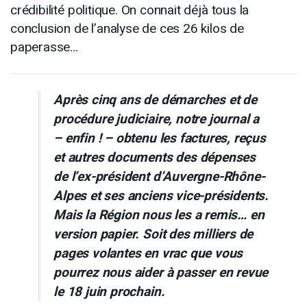
crédibilité politique. On connait déjà tous la
conclusion de l’analyse de ces 26 kilos de
paperasse…
Après cinq ans de démarches et de
procédure judiciaire, notre journal a
– enfin ! – obtenu les factures, reçus
et autres documents des dépenses
de l’ex-président d’Auvergne-Rhône-
Alpes et ses anciens vice-présidents.
Mais la Région nous les a remis… en
version papier. Soit des milliers de
pages volantes en vrac que vous
pourrez nous aider à passer en revue
le 18 juin prochain.