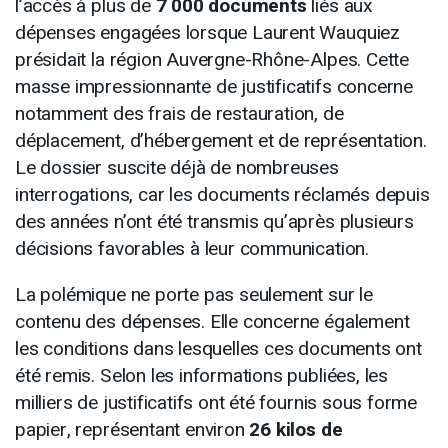
l’accès à plus de
7 000 documents
liés aux
dépenses engagées lorsque Laurent Wauquiez
présidait la région Auvergne-Rhône-Alpes. Cette
masse impressionnante de justificatifs concerne
notamment des frais de restauration, de
déplacement, d’hébergement et de représentation.
Le dossier suscite déjà de nombreuses
interrogations, car les documents réclamés depuis
des années n’ont été transmis qu’après plusieurs
décisions favorables à leur communication.
La polémique ne porte pas seulement sur le
contenu des dépenses. Elle concerne également
les conditions dans lesquelles ces documents ont
été remis. Selon les informations publiées, les
milliers de justificatifs ont été fournis sous forme
papier, représentant environ
26 kilos de