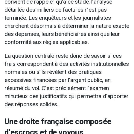
convient de rappeler qu’à ce stade, l’analyse
détaillée des milliers de factures n’est pas
terminée. Les enquêteurs et les journalistes
cherchent désormais à déterminer la nature exacte
des dépenses, leurs bénéficiaires ainsi que leur
conformité aux règles applicables.
La question centrale reste donc de savoir si ces
frais correspondent à des activités institutionnelles
normales ou s’ils révèlent des pratiques
excessives financées par l’argent public, en
résumé du vol. C’est précisément l’examen
minutieux des justificatifs qui permettra d’apporter
des réponses solides.
Une droite française composée
d’escrocs et de voyous