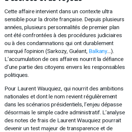
Cette affaire intervient dans un contexte ultra
sensible pour la droite française. Depuis plusieurs
années, plusieurs personnalités de premier plan
ont été confrontées à des procédures judiciaires
ou à des condamnations qui ont durablement
marqué l’opinion (Sarkozy, Guéant,
Balkany
…).
L’accumulation de ces affaires nourrit la défiance
d’une partie des citoyens envers les responsables
politiques.
Pour Laurent Wauquiez, qui nourrit des ambitions
nationales et dont le nom revient régulièrement
dans les scénarios présidentiels, l’enjeu dépasse
désormais le simple cadre administratif. L’analyse
des notes de frais de Laurent Wauquiez pourrait
devenir un test majeur de transparence et de