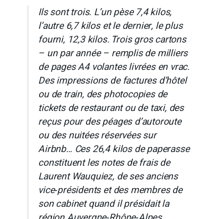
Ils sont trois. L’un pèse 7,4 kilos,
l’autre 6,7 kilos et le dernier, le plus
fourni, 12,3 kilos. Trois gros cartons
– un par année – remplis de milliers
de pages A4 volantes livrées en vrac.
Des impressions de factures d’hôtel
ou de train, des photocopies de
tickets de restaurant ou de taxi, des
reçus pour des péages d’autoroute
ou des nuitées réservées sur
Airbnb… Ces 26,4 kilos de paperasse
constituent les notes de frais de
Laurent Wauquiez, de ses anciens
vice‐présidents et des membres de
son cabinet quand il présidait la
région Auvergne‐Rhône‐Alpes,