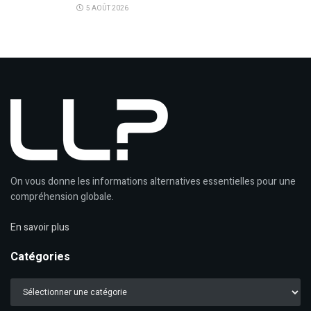
5 AOÛT 2026
On vous donne les informations alternatives essentielles pour une
compréhension globale.
En savoir plus
Catégories
Catégories