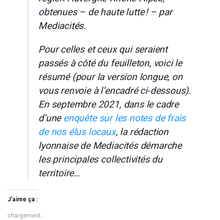
obtenues – de haute lutte ! – par
Mediacités.
Pour celles et ceux qui seraient
passés à côté du feuilleton, voici le
résumé (pour la version longue, on
vous renvoie à l’encadré ci‐dessous).
En septembre 2021, dans le cadre
d’une
enquête sur les notes de frais
de nos élus locaux
, la rédaction
lyonnaise de Mediacités démarche
les principales collectivités du
territoire…
J’aime ça :
chargement…