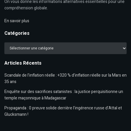
On vous donne les informations alternatives essentielles pour une
compréhension globale.
En savoir plus
Catégories
Catégories
Articles Récents
Scandale de l’inflation réelle : +320 % d’inflation réelle sur la Mars en
35 ans
Enquête sur des sacrifices satanistes : la justice perquisitionne un
temple maçonnique à Madagascar
Propaganda : 0 preuve solide derrière l’ingérence russe d’Attal et
Glucksmann !