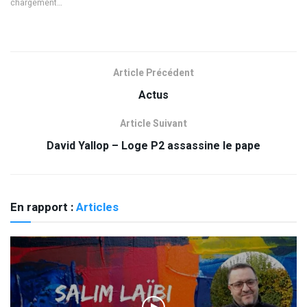
chargement…
Article Précédent
Actus
Article Suivant
David Yallop – Loge P2 assassine le pape
En rapport :
Articles