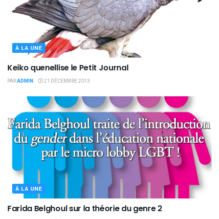
À LA UNE
Keiko quenellise le Petit Journal
PAR
ADMIN
21 DÉCEMBRE 2013
À LA UNE
Farida Belghoul sur la théorie du genre 2