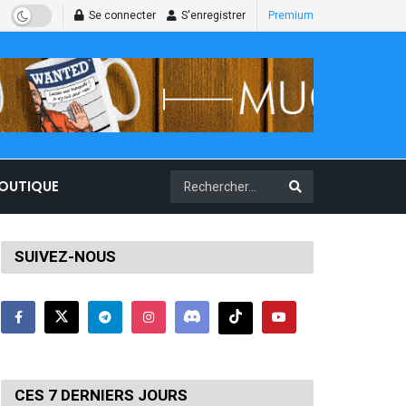
Se connecter
S'enregistrer
Premium
BOUTIQUE
SUIVEZ-NOUS
CES 7 DERNIERS JOURS