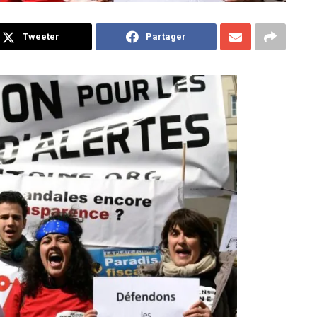
Tweeter
Partager