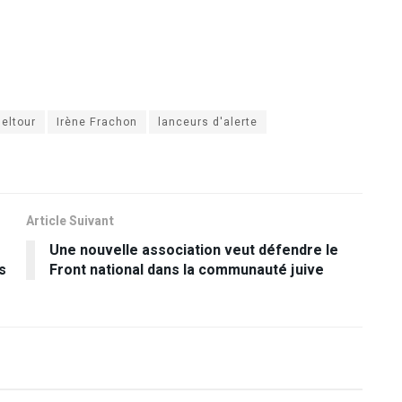
eltour
Irène Frachon
lanceurs d'alerte
Article Suivant
Une nouvelle association veut défendre le
s
Front national dans la communauté juive