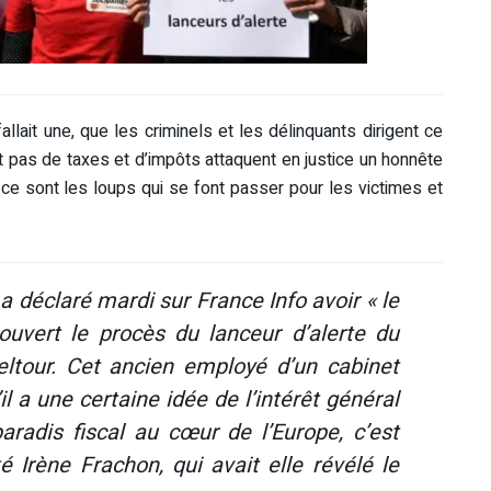
fallait une, que les criminels et les délinquants dirigent ce
t pas de taxes et d’impôts attaquent en justice un honnête
 ce sont les loups qui se font passer pour les victimes et
 déclaré mardi sur France Info avoir « le
ouvert le procès du lanceur d’alerte du
ltour. Cet ancien employé d’un cabinet
il a une certaine idée de l’intérêt général
aradis fiscal au cœur de l’Europe, c’est
 Irène Frachon, qui avait elle révélé le