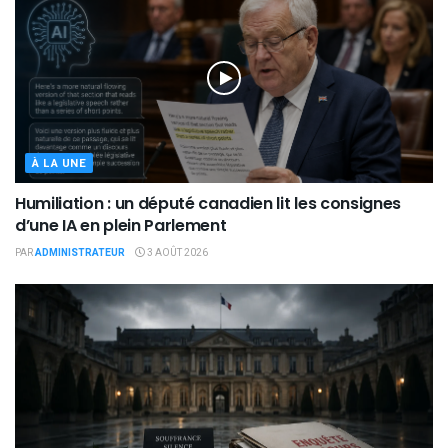
À LA UNE
Humiliation : un député canadien lit les consignes
d’une IA en plein Parlement
PAR
ADMINISTRATEUR
3 AOÛT 2026