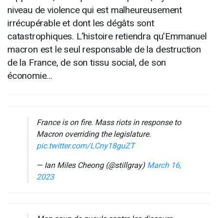
niveau de violence qui est malheureusement
irrécupérable et dont les dégâts sont
catastrophiques. L’histoire retiendra qu’Emmanuel
macron est le seul responsable de la destruction
de la France, de son tissu social, de son
économie…
France is on fire. Mass riots in response to
Macron overriding the legislature.
pic.twitter.com/LCny18guZT
— Ian Miles Cheong (@stillgray)
March 16,
2023