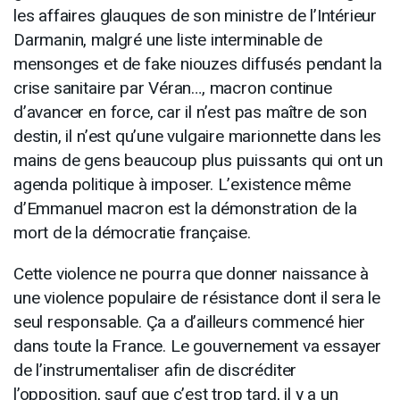
les affaires glauques de son ministre de l’Intérieur
Darmanin, malgré une liste interminable de
mensonges et de fake niouzes diffusés pendant la
crise sanitaire par Véran…, macron continue
d’avancer en force, car il n’est pas maître de son
destin, il n’est qu’une vulgaire marionnette dans les
mains de gens beaucoup plus puissants qui ont un
agenda politique à imposer. L’existence même
d’Emmanuel macron est la démonstration de la
mort de la démocratie française.
Cette violence ne pourra que donner naissance à
une violence populaire de résistance dont il sera le
seul responsable. Ça a d’ailleurs commencé hier
dans toute la France. Le gouvernement va essayer
de l’instrumentaliser afin de discréditer
l’opposition, sauf que c’est trop tard, il y a un