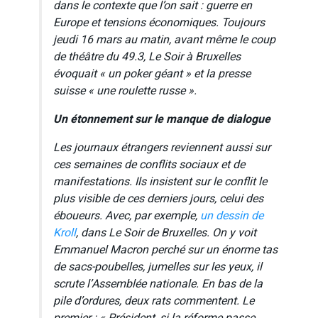
dans le contexte que l’on sait : guerre en
Europe et tensions économiques. Toujours
jeudi 16 mars au matin, avant même le coup
de théâtre du 49.3, Le Soir à Bruxelles
évoquait « un poker géant » et la presse
suisse « une roulette russe ».
Un étonnement sur le manque de dialogue
Les journaux étrangers reviennent aussi sur
ces semaines de conflits sociaux et de
manifestations. Ils insistent sur le conflit le
plus visible de ces derniers jours, celui des
éboueurs. Avec, par exemple,
un dessin de
Kroll
, dans
Le Soir
de Bruxelles. On y voit
Emmanuel Macron perché sur un énorme tas
de sacs-poubelles, jumelles sur les yeux, il
scrute l’Assemblée nationale. En bas de la
pile d’ordures, deux rats commentent. Le