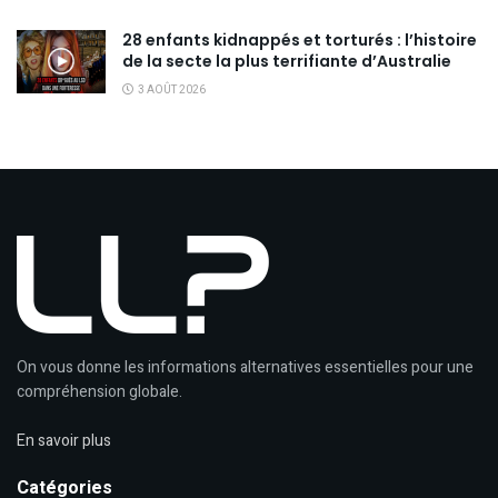
28 enfants kidnappés et torturés : l’histoire
de la secte la plus terrifiante d’Australie
3 AOÛT 2026
On vous donne les informations alternatives essentielles pour une
compréhension globale.
En savoir plus
Catégories