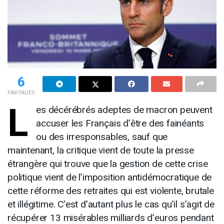
6
PARTAGES
L
es décérébrés adeptes de macron peuvent
accuser les Français d’être des fainéants
ou des irresponsables, sauf que
maintenant, la critique vient de toute la presse
étrangère qui trouve que la gestion de cette crise
politique vient de l’imposition antidémocratique de
cette réforme des retraites qui est violente, brutale
et illégitime. C’est d’autant plus le cas qu’il s’agit de
récupérer 13 misérables milliards d’euros pendant