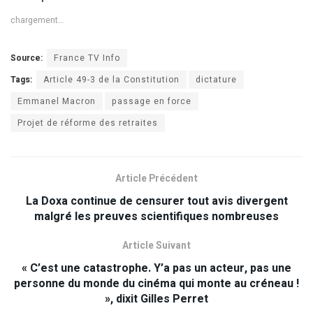
chargement…
Source:
France TV Info
Tags:
Article 49-3 de la Constitution
dictature
Emmanel Macron
passage en force
Projet de réforme des retraites
Article Précédent
La Doxa continue de censurer tout avis divergent
malgré les preuves scientifiques nombreuses
Article Suivant
« C’est une catastrophe. Y’a pas un acteur, pas une
personne du monde du cinéma qui monte au créneau !
», dixit Gilles Perret