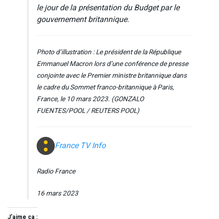
le jour de la présentation du Budget par le
gouvernement britannique.
Photo d’illustration : Le président de la République
Emmanuel Macron lors d’une conférence de presse
conjointe avec le Premier ministre britannique dans
le cadre du Sommet franco-britannique à Paris,
France, le 10 mars 2023. (GONZALO
FUENTES/POOL / REUTERS POOL)
France TV Info
Radio France
16 mars 2023
J’aime ça :