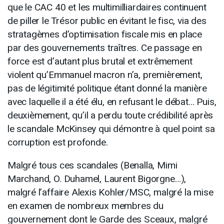
que le CAC 40 et les multimilliardaires continuent
de piller le Trésor public en évitant le fisc, via des
stratagèmes d’optimisation fiscale mis en place
par des gouvernements traîtres. Ce passage en
force est d’autant plus brutal et extrêmement
violent qu’Emmanuel macron n’a, premièrement,
pas de légitimité politique étant donné la manière
avec laquelle il a été élu, en refusant le débat… Puis,
deuxièmement, qu’il a perdu toute crédibilité après
le scandale McKinsey qui démontre à quel point sa
corruption est profonde.
Malgré tous ces scandales (Benalla, Mimi
Marchand, O. Duhamel, Laurent Bigorgne…),
malgré l’affaire Alexis Kohler/MSC, malgré la mise
en examen de nombreux membres du
gouvernement dont le Garde des Sceaux, malgré