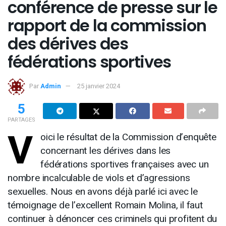
conférence de presse sur le
rapport de la commission
des dérives des
fédérations sportives
Par
Admin
25 janvier 2024
5
PARTAGES
V
oici le résultat de la Commission d’enquête
concernant les dérives dans les
fédérations sportives françaises avec un
nombre incalculable de viols et d’agressions
sexuelles. Nous en avons déjà parlé ici avec le
témoignage de l’excellent Romain Molina, il faut
continuer à dénoncer ces criminels qui profitent du