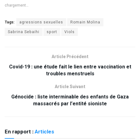
chargement…
Tags:
agressions sexuelles
Romain Molina
Sabrina Sebaihi
sport
Viols
Article Précédent
Covid-19 : une étude fait le lien entre vaccination et
troubles menstruels
Article Suivant
Génocide : liste interminable des enfants de Gaza
massacrés par l’entité sioniste
En rapport :
Articles