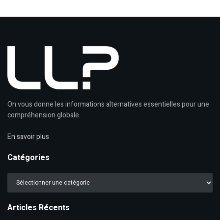
On vous donne les informations alternatives essentielles pour une
compréhension globale.
En savoir plus
Catégories
Catégories
Articles Récents