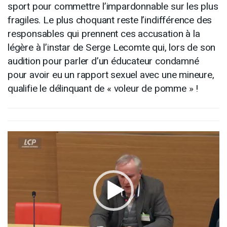
sport pour commettre l’impardonnable sur les plus
fragiles. Le plus choquant reste l’indifférence des
responsables qui prennent ces accusation à la
légère à l’instar de Serge Lecomte qui, lors de son
audition pour parler d’un éducateur condamné
pour avoir eu un rapport sexuel avec une mineure,
qualifie le délinquant de « voleur de pomme » !
Lecteur
vidéo