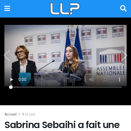
Accueil
À la une
Sabrina Sebaihi a fait une