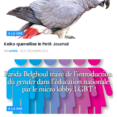
À LA UNE
Keiko quenellise le Petit Journal
PAR
ADMIN
21 DÉCEMBRE 2013
À LA UNE