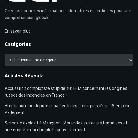
On vous donne les informations alternatives essentielles pour une
compréhension globale.
En savoir plus
Catégories
Catégories
Articles Récents
Accusation complotiste stupide sur BFM concernant les origines
russes des incendies en France !
Humiliation : un député canadien lit les consignes d’une IA en plein
Parlement
Scandale explosif à Matignon : 2 suicides, plusieurs tentatives et
une enquête qui ébranle le gouvernement