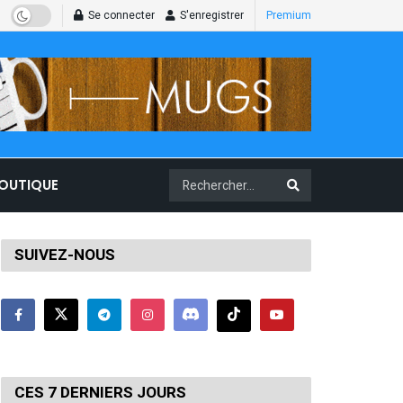
Se connecter
S'enregistrer
Premium
BOUTIQUE
SUIVEZ-NOUS
CES 7 DERNIERS JOURS