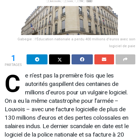
Gabegie : l'Éducation nationale a perdu 400 millions d'euros avec son
logiciel de paie
1
PARTAGES
C
e n’est pas la première fois que les
autorités gaspillent des centaines de
millions d’euros pour un vulgaire logiciel.
On a eu la même catastrophe pour l’armée –
Louvois – avec une facture logicielle de plus de
130 millions d’euros et des pertes colossales en
salaires indus. Le dernier scandale en date est le
logiciel de la police nationale et sa facture à 20