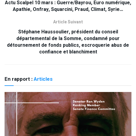
Actu Scalpel 10 mars : Guerre/Bayrou, Euro numérique,
Apathie, Onfray, Squarcini, Praud, Climat, Syrie…
Article Suivant
Stéphane Haussoulier, président du conseil
départemental de la Somme, condamné pour
détournement de fonds publics, escroquerie abus de
confiance et blanchiment
En rapport :
Articles