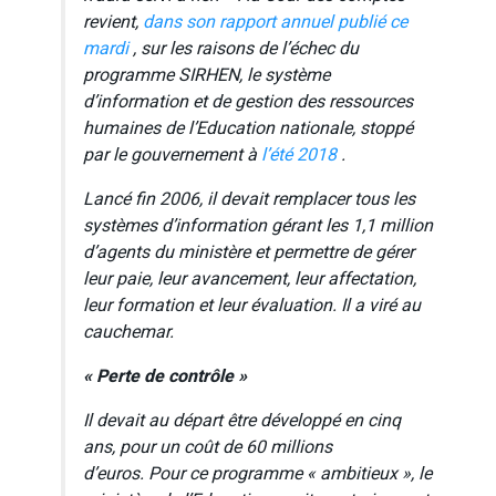
revient,
dans son rapport annuel publié ce
mardi
, sur les raisons de l’échec du
programme SIRHEN, le système
d’information et de gestion des ressources
humaines de l’Education nationale, stoppé
par le gouvernement à
l’été 2018
.
Lancé fin 2006, il devait remplacer tous les
systèmes d’information gérant les 1,1 million
d’agents du ministère et permettre de gérer
leur paie, leur avancement, leur affectation,
leur formation et leur évaluation. Il a viré au
cauchemar.
« Perte de contrôle »
Il devait au départ être développé en cinq
ans, pour un coût de 60 millions
d’euros
.
Pour ce programme
« ambitieux »,
le