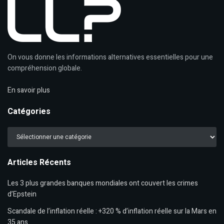
On vous donne les informations alternatives essentielles pour une
compréhension globale.
En savoir plus
Catégories
Catégories
Articles Récents
Les 3 plus grandes banques mondiales ont couvert les crimes
d’Epstein
Scandale de l’inflation réelle : +320 % d’inflation réelle sur la Mars en
35 ans