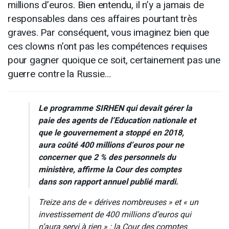
millions d’euros. Bien entendu, il n’y a jamais de
responsables dans ces affaires pourtant très
graves. Par conséquent, vous imaginez bien que
ces clowns n’ont pas les compétences requises
pour gagner quoique ce soit, certainement pas une
guerre contre la Russie…
Le programme SIRHEN qui devait gérer la
paie des agents de l’Education nationale et
que le gouvernement a stoppé en 2018,
aura coûté 400 millions d’euros pour ne
concerner que 2 % des personnels du
ministère, affirme la Cour des comptes
dans son rapport annuel publié mardi.
Treize ans de
« dérives nombreuses »
et
« un
investissement de 400 millions d’euros qui
n’aura servi à rien » :
la Cour des comptes