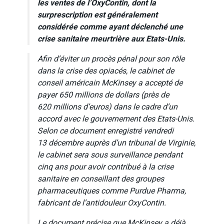
les ventes de l’OxyContin, dont la
surprescription est généralement
considérée comme ayant déclenché une
crise sanitaire meurtrière aux Etats-Unis.
Afin d’éviter un procès pénal pour son rôle
dans la crise des opiacés, le cabinet de
conseil américain McKinsey a accepté de
payer 650 millions de dollars (près de
620 millions d’euros) dans le cadre d’un
accord avec le gouvernement des Etats-Unis.
Selon ce document enregistré vendredi
13 décembre auprès d’un tribunal de Virginie,
le cabinet sera sous surveillance pendant
cinq ans pour avoir contribué à la crise
sanitaire en conseillant des groupes
pharmaceutiques comme Purdue Pharma,
fabricant de l’antidouleur OxyContin.
Le document précise que McKinsey a déjà