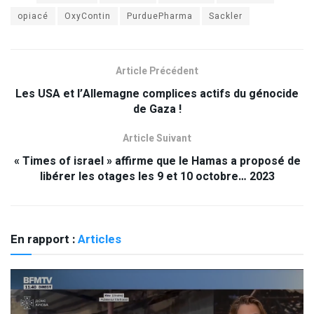
opiacé
OxyContin
PurduePharma
Sackler
Article Précédent
Les USA et l’Allemagne complices actifs du génocide
de Gaza !
Article Suivant
« Times of israel » affirme que le Hamas a proposé de
libérer les otages les 9 et 10 octobre… 2023
En rapport :
Articles