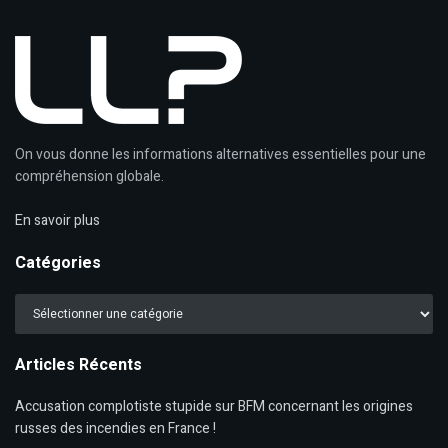
On vous donne les informations alternatives essentielles pour une
compréhension globale.
En savoir plus
Catégories
Catégories
Articles Récents
Accusation complotiste stupide sur BFM concernant les origines
russes des incendies en France !