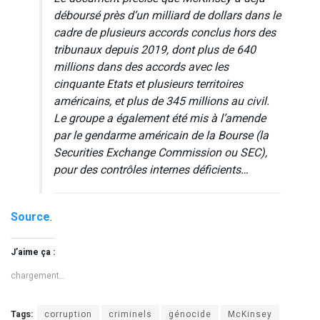
déboursé près d’un milliard de dollars dans le
cadre de plusieurs accords conclus hors des
tribunaux depuis 2019, dont plus de 640
millions dans des accords avec les
cinquante Etats et plusieurs territoires
américains, et plus de 345 millions au civil.
Le groupe a également été mis à l’amende
par le gendarme américain de la Bourse (la
Securities Exchange Commission ou SEC),
pour des contrôles internes déficients…
Source
.
J’aime ça :
chargement…
Tags:
corruption
criminels
génocide
McKinsey