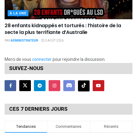
À LA UNE
28 enfants kidnappés et torturés : l’histoire de la
secte la plus terrifiante d’Australie
PAR
ADMINISTRATEUR
3 AOÛT 2026
Merci de vous
connecter
pour rejoindre la discussion.
SUIVEZ-NOUS
CES 7 DERNIERS JOURS
Tendances
Commentaires
Récents