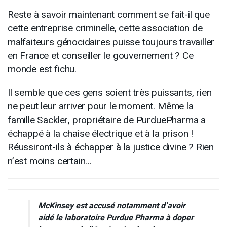
Reste à savoir maintenant comment se fait-il que
cette entreprise criminelle, cette association de
malfaiteurs génocidaires puisse toujours travailler
en France et conseiller le gouvernement ? Ce
monde est fichu.
Il semble que ces gens soient très puissants, rien
ne peut leur arriver pour le moment. Même la
famille Sackler, propriétaire de PurduePharma a
échappé à la chaise électrique et à la prison !
Réussiront-ils à échapper à la justice divine ? Rien
n’est moins certain…
McKinsey est accusé notamment d’avoir
aidé le laboratoire Purdue Pharma à doper