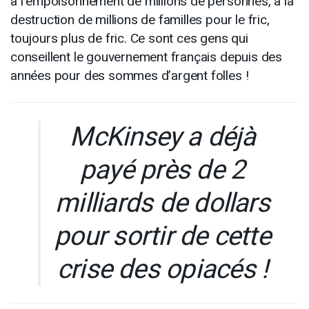
à l’empoisonnement de millions de personnes, à la
destruction de millions de familles pour le fric,
toujours plus de fric. Ce sont ces gens qui
conseillent le gouvernement français depuis des
années pour des sommes d’argent folles !
McKinsey a déjà
payé près de 2
milliards de dollars
pour sortir de cette
crise des opiacés !