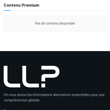
Contenu Premium
Pas de contenu disponible
On vous donne les informations alternatives essentielles pour une
compréhension globale.