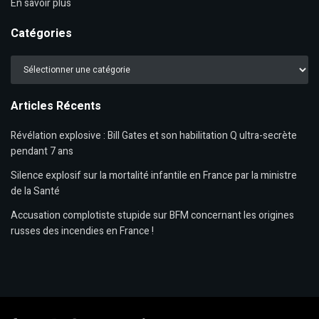
En savoir plus
Catégories
Catégories
Articles Récents
Révélation explosive : Bill Gates et son habilitation Q ultra-secrète
pendant 7 ans
Silence explosif sur la mortalité infantile en France par la ministre
de la Santé
Accusation complotiste stupide sur BFM concernant les origines
russes des incendies en France !