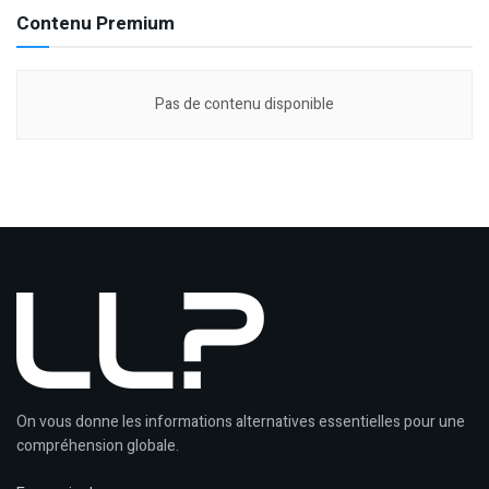
Contenu Premium
Pas de contenu disponible
On vous donne les informations alternatives essentielles pour une
compréhension globale.