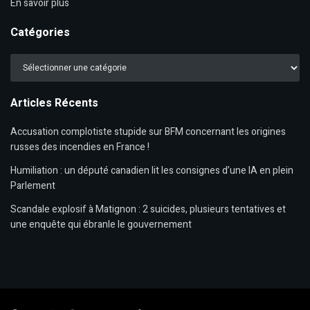
En savoir plus
Catégories
Catégories
Articles Récents
Accusation complotiste stupide sur BFM concernant les origines
russes des incendies en France !
Humiliation : un député canadien lit les consignes d’une IA en plein
Parlement
Scandale explosif à Matignon : 2 suicides, plusieurs tentatives et
une enquête qui ébranle le gouvernement