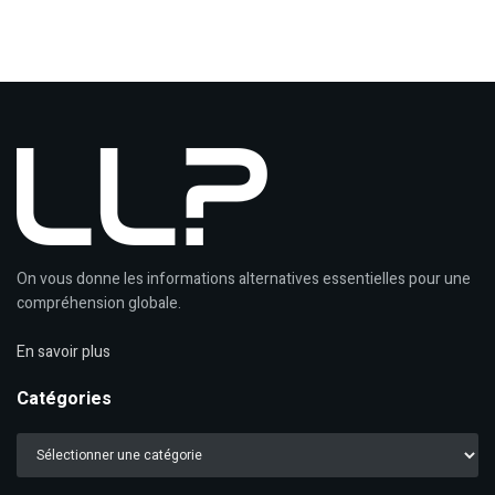
On vous donne les informations alternatives essentielles pour une
compréhension globale.
En savoir plus
Catégories
Catégories