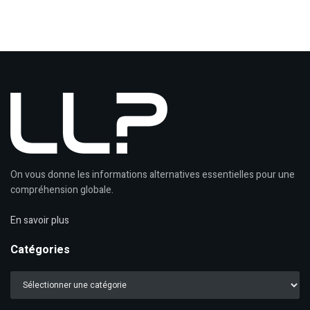
On vous donne les informations alternatives essentielles pour une
compréhension globale.
En savoir plus
Catégories
Catégories