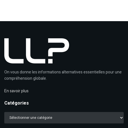
On vous donne les informations alternatives essentielles pour une
compréhension globale.
En savoir plus
Catégories
Catégories