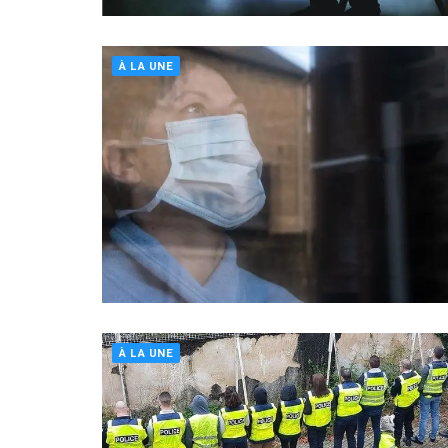
À LA UNE
À LA UNE