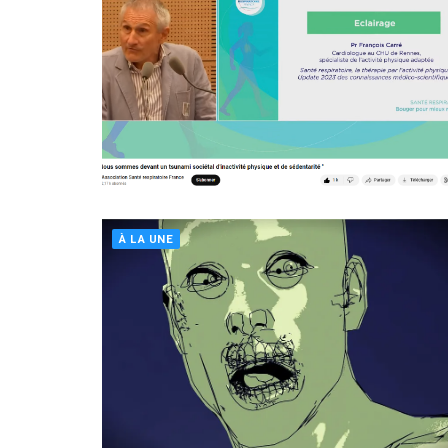
À LA UNE