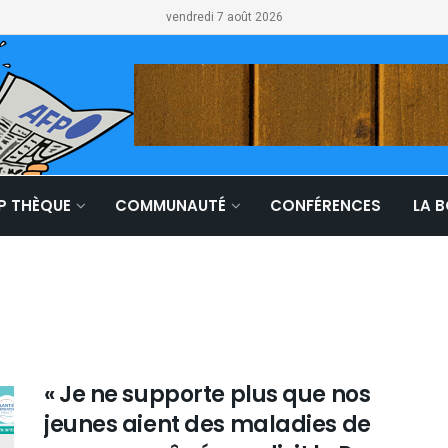
vendredi 7 août 2026
LP THÈQUE
COMMUNAUTÉ
CONFÉRENCES
LA 
« Je ne supporte plus que nos
jeunes aient des maladies de