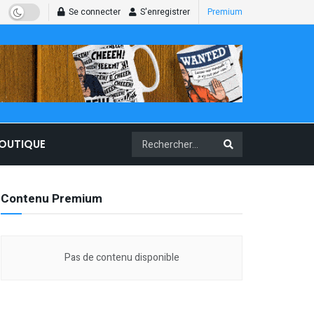
Se connecter
S'enregistrer
Premium
BOUTIQUE
Contenu Premium
Pas de contenu disponible