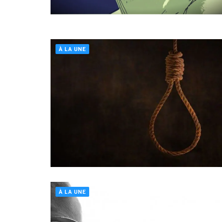
À LA UNE
À LA UNE