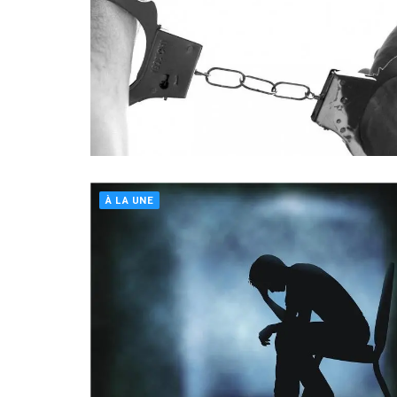
À LA UNE