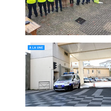
À LA UNE