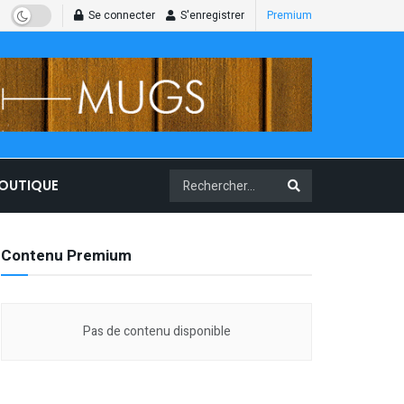
Se connecter
S'enregistrer
Premium
BOUTIQUE
Contenu Premium
Pas de contenu disponible