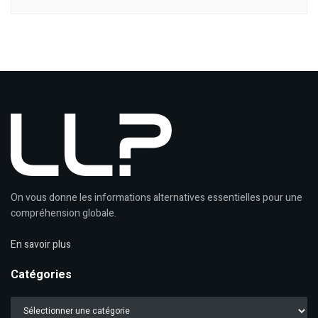
On vous donne les informations alternatives essentielles pour une
compréhension globale.
En savoir plus
Catégories
Catégories