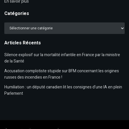
En savoir plus
Catégories
Catégories
Articles Récents
Silence explosif sur la mortalité infantile en France par la ministre
de la Santé
Accusation complotiste stupide sur BFM concernant les origines
russes des incendies en France !
Humiliation : un député canadien lit les consignes d’une IA en plein
Parlement