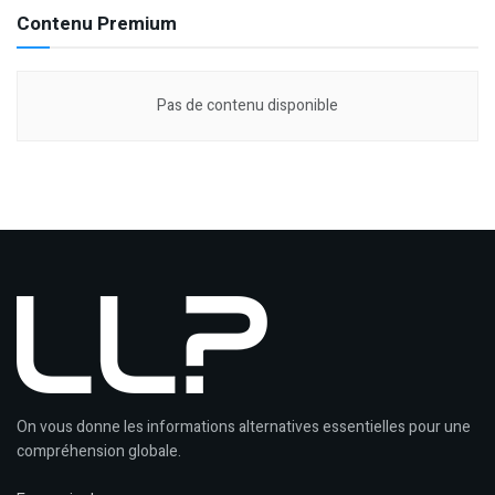
Contenu Premium
Pas de contenu disponible
On vous donne les informations alternatives essentielles pour une
compréhension globale.