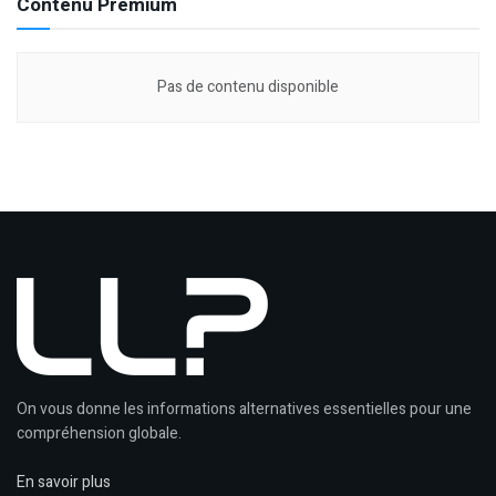
Contenu Premium
Pas de contenu disponible
On vous donne les informations alternatives essentielles pour une
compréhension globale.
En savoir plus