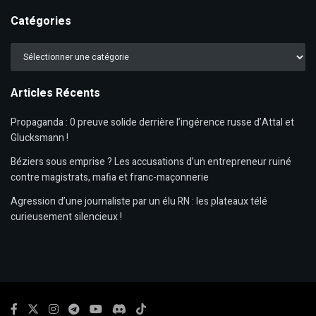
Catégories
Catégories
Articles Récents
Propaganda : 0 preuve solide derrière l’ingérence russe d’Attal et
Glucksmann !
Béziers sous emprise ? Les accusations d’un entrepreneur ruiné
contre magistrats, mafia et franc-maçonnerie
Agression d’une journaliste par un élu RN : les plateaux télé
curieusement silencieux !