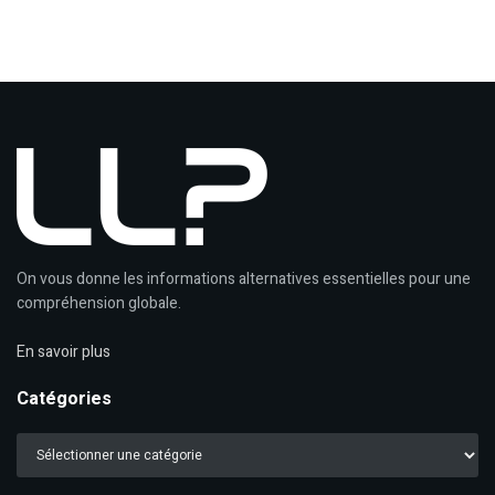
On vous donne les informations alternatives essentielles pour une
compréhension globale.
En savoir plus
Catégories
Catégories