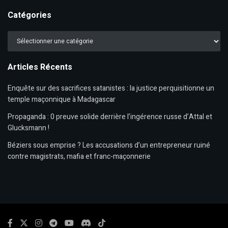
Catégories
Catégories
Articles Récents
Enquête sur des sacrifices satanistes : la justice perquisitionne un
temple maçonnique à Madagascar
Propaganda : 0 preuve solide derrière l’ingérence russe d’Attal et
Glucksmann !
Béziers sous emprise ? Les accusations d’un entrepreneur ruiné
contre magistrats, mafia et franc-maçonnerie