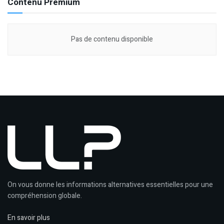
Contenu Premium
Pas de contenu disponible
On vous donne les informations alternatives essentielles pour une
compréhension globale.
En savoir plus