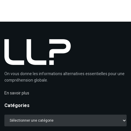
On vous donne les informations alternatives essentielles pour une
compréhension globale.
En savoir plus
Catégories
Catégories