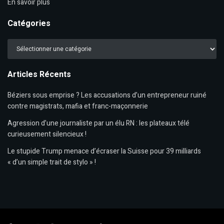
En savoir plus
Catégories
Catégories
Articles Récents
Béziers sous emprise ? Les accusations d’un entrepreneur ruiné
contre magistrats, mafia et franc-maçonnerie
Agression d’une journaliste par un élu RN : les plateaux télé
curieusement silencieux !
Le stupide Trump menace d’écraser la Suisse pour 39 milliards
« d’un simple trait de stylo » !