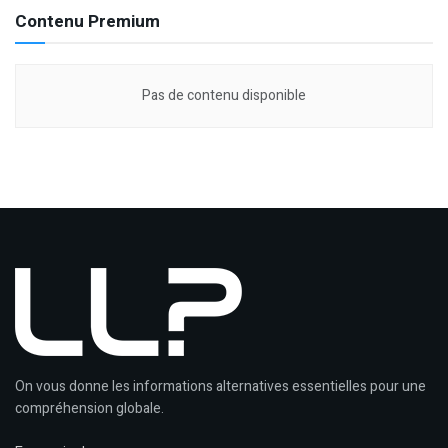
Contenu Premium
Pas de contenu disponible
On vous donne les informations alternatives essentielles pour une
compréhension globale.