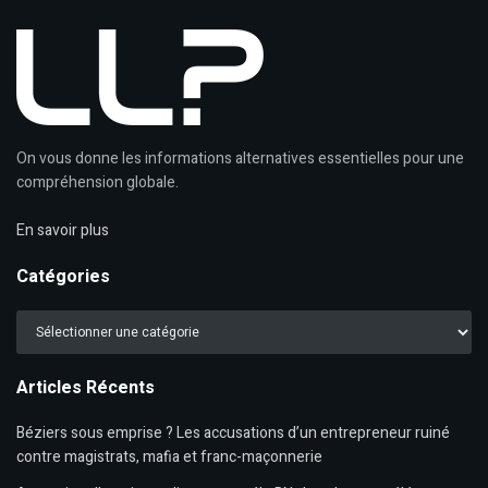
On vous donne les informations alternatives essentielles pour une
compréhension globale.
En savoir plus
Catégories
Catégories
Articles Récents
Béziers sous emprise ? Les accusations d’un entrepreneur ruiné
contre magistrats, mafia et franc-maçonnerie