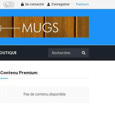
Se connecter
S'enregistrer
Premium
BOUTIQUE
Contenu Premium
Pas de contenu disponible